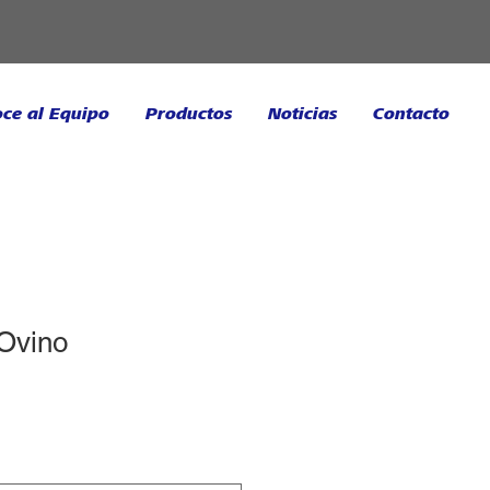
ce al Equipo
Productos
Noticias
Contacto
 Ovino