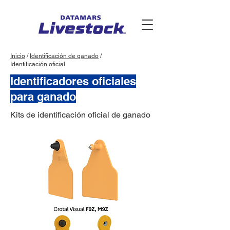
Inicio
/
Identificación de ganado
/
Identificación oficial
Identificadores oficiales
para ganado
Kits de identificación oficial de ganado