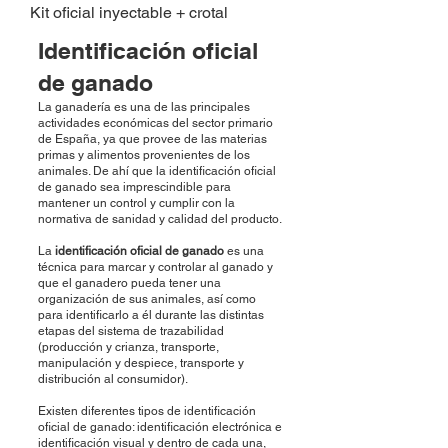
Kit oficial inyectable + crotal
Identificación oficial
de ganado
La ganadería es una de las principales
actividades económicas del sector primario
de España, ya que provee de las materias
primas y alimentos provenientes de los
animales. De ahí que la identificación oficial
de ganado sea imprescindible para
mantener un control y cumplir con la
normativa de sanidad y calidad del producto.
La
identificación oficial de ganado
es una
técnica para marcar y controlar al ganado y
que el ganadero pueda tener una
organización de sus animales, así como
para identificarlo a él durante las distintas
etapas del sistema de trazabilidad
(producción y crianza, transporte,
manipulación y despiece, transporte y
distribución al consumidor).
Existen diferentes tipos de identificación
oficial de ganado: identificación electrónica e
identificación visual y dentro de cada una,