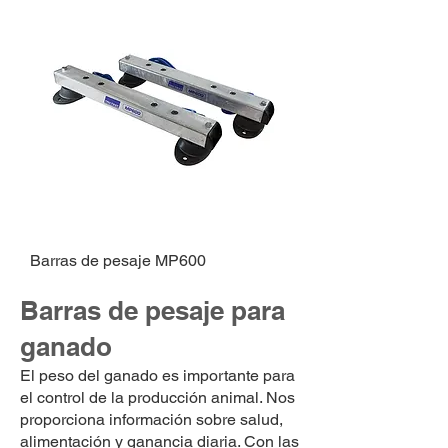
Barras de pesaje MP600
Barras de pesaje para
ganado
El peso del ganado es importante para
el control de la producción animal. Nos
proporciona información sobre salud,
alimentación y ganancia diaria. Con las