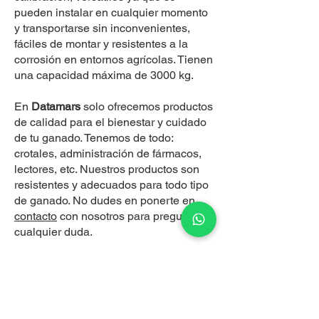
pueden instalar en cualquier momento
y transportarse sin inconvenientes,
fáciles de montar y resistentes a la
corrosión en entornos agrícolas. Tienen
una capacidad máxima de 3000 kg.
En
Datamars
solo ofrecemos productos
de calidad para el bienestar y cuidado
de tu ganado. Tenemos de todo:
crotales, administración de fármacos,
lectores, etc. Nuestros productos son
resistentes y adecuados para todo tipo
de ganado. No dudes en ponerte en
contacto
con nosotros para preguntar
cualquier duda.