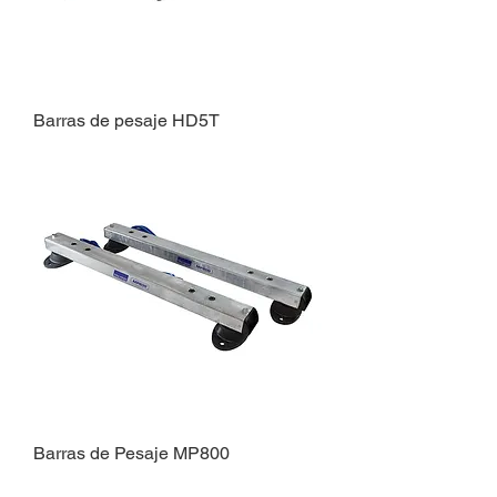
Barras de pesaje HD5T
Barras de Pesaje MP800