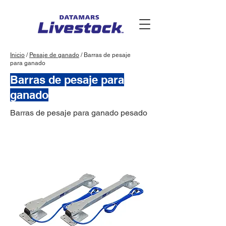
Inicio
/
Pesaje de ganado
/ Barras de pesaje
para ganado
Barras de pesaje para
ganado
Barras de pesaje para ganado pesado