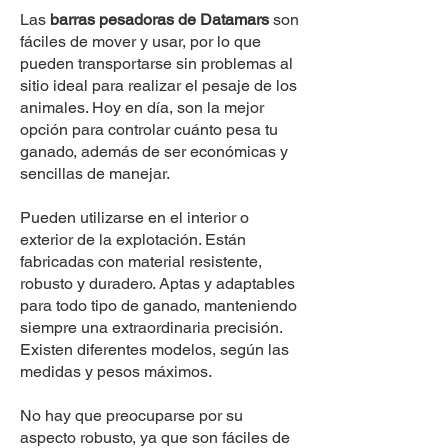
Las
barras pesadoras de Datamars
son
fáciles de mover y usar, por lo que
pueden transportarse sin problemas al
sitio ideal para realizar el pesaje de los
animales. Hoy en día, son la mejor
opción para controlar cuánto pesa tu
ganado, además de ser económicas y
sencillas de manejar.
Pueden utilizarse en el interior o
exterior de la explotación. Están
fabricadas con material resistente,
robusto y duradero. Aptas y adaptables
para todo tipo de ganado, manteniendo
siempre una extraordinaria precisión.
Existen diferentes modelos, según las
medidas y pesos máximos.
No hay que preocuparse por su
aspecto robusto, ya que son fáciles de