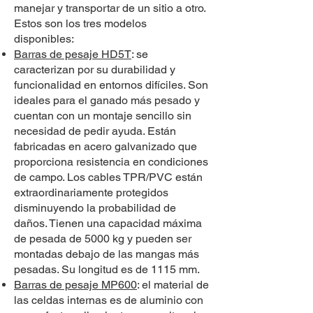
manejar y transportar de un sitio a otro.
Estos son los tres modelos
disponibles:
Barras de pesaje HD5T
: se
caracterizan por su durabilidad y
funcionalidad en entornos difíciles. Son
ideales para el ganado más pesado y
cuentan con un montaje sencillo sin
necesidad de pedir ayuda. Están
fabricadas en acero galvanizado que
proporciona resistencia en condiciones
de campo. Los cables TPR/PVC están
extraordinariamente protegidos
disminuyendo la probabilidad de
daños. Tienen una capacidad máxima
de pesada de 5000 kg y pueden ser
montadas debajo de las mangas más
pesadas. Su longitud es de 1115 mm.
Barras de pesaje MP600
: el material de
las celdas internas es de aluminio con