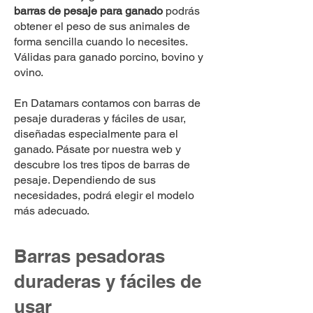
barras de pesaje para ganado
podrás
obtener el peso de sus animales de
forma sencilla cuando lo necesites.
Válidas para ganado porcino, bovino y
ovino.
En Datamars contamos con barras de
pesaje duraderas y fáciles de usar,
diseñadas especialmente para el
ganado. Pásate por nuestra web y
descubre los tres tipos de barras de
pesaje. Dependiendo de sus
necesidades, podrá elegir el modelo
más adecuado.
Barras pesadoras
duraderas y fáciles de
usar